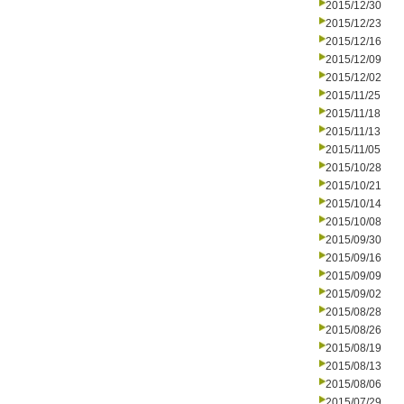
2015/12/30
2015/12/23
2015/12/16
2015/12/09
2015/12/02
2015/11/25
2015/11/18
2015/11/13
2015/11/05
2015/10/28
2015/10/21
2015/10/14
2015/10/08
2015/09/30
2015/09/16
2015/09/09
2015/09/02
2015/08/28
2015/08/26
2015/08/19
2015/08/13
2015/08/06
2015/07/29