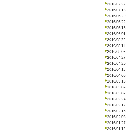
2016/07/27
2016/07/13
2016/06/29
2016/06/22
2016/06/15
2016/06/01
2016/05/25
2016/05/11
2016/05/03
2016/04/27
2016/04/20
2016/04/13
2016/04/05
2016/03/16
2016/03/09
2016/03/02
2016/02/24
2016/02/17
2016/02/15
2016/02/03
2016/01/27
2016/01/13