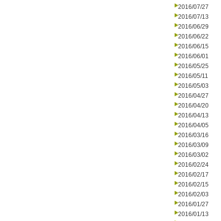
2016/07/27
2016/07/13
2016/06/29
2016/06/22
2016/06/15
2016/06/01
2016/05/25
2016/05/11
2016/05/03
2016/04/27
2016/04/20
2016/04/13
2016/04/05
2016/03/16
2016/03/09
2016/03/02
2016/02/24
2016/02/17
2016/02/15
2016/02/03
2016/01/27
2016/01/13