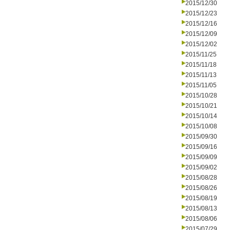
2015/12/30
2015/12/23
2015/12/16
2015/12/09
2015/12/02
2015/11/25
2015/11/18
2015/11/13
2015/11/05
2015/10/28
2015/10/21
2015/10/14
2015/10/08
2015/09/30
2015/09/16
2015/09/09
2015/09/02
2015/08/28
2015/08/26
2015/08/19
2015/08/13
2015/08/06
2015/07/29