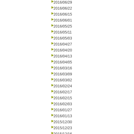
2016/06/29
2016/06/22
2016/06/15
2016/06/01
2016/05/25
2016/05/11
2016/05/03
2016/04/27
2016/04/20
2016/04/13
2016/04/05
2016/03/16
2016/03/09
2016/03/02
2016/02/24
2016/02/17
2016/02/15
2016/02/03
2016/01/27
2016/01/13
2015/12/30
2015/12/23