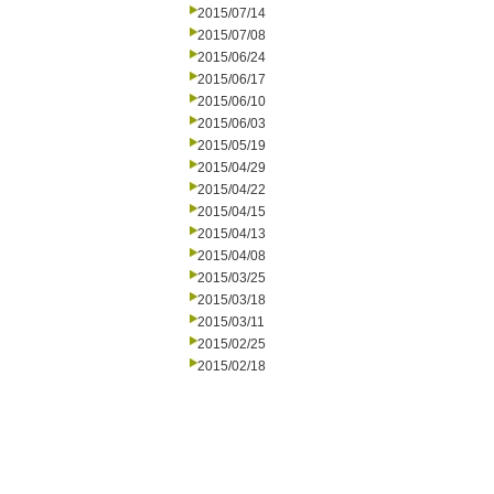
2015/07/14
2015/07/08
2015/06/24
2015/06/17
2015/06/10
2015/06/03
2015/05/19
2015/04/29
2015/04/22
2015/04/15
2015/04/13
2015/04/08
2015/03/25
2015/03/18
2015/03/11
2015/02/25
2015/02/18