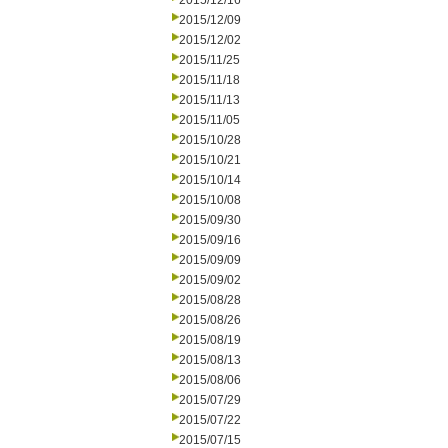
2015/12/16
2015/12/09
2015/12/02
2015/11/25
2015/11/18
2015/11/13
2015/11/05
2015/10/28
2015/10/21
2015/10/14
2015/10/08
2015/09/30
2015/09/16
2015/09/09
2015/09/02
2015/08/28
2015/08/26
2015/08/19
2015/08/13
2015/08/06
2015/07/29
2015/07/22
2015/07/15