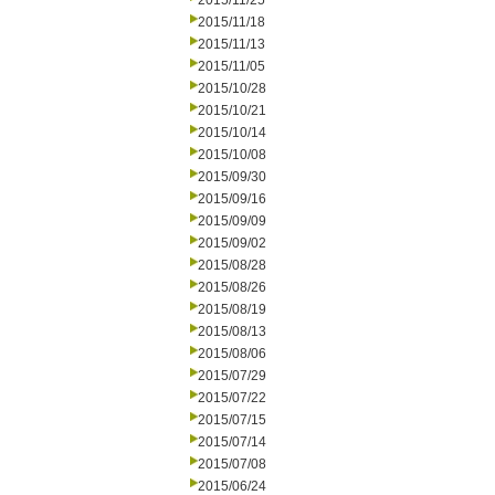
2015/11/25
2015/11/18
2015/11/13
2015/11/05
2015/10/28
2015/10/21
2015/10/14
2015/10/08
2015/09/30
2015/09/16
2015/09/09
2015/09/02
2015/08/28
2015/08/26
2015/08/19
2015/08/13
2015/08/06
2015/07/29
2015/07/22
2015/07/15
2015/07/14
2015/07/08
2015/06/24