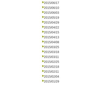
2015/06/17
2015/06/10
2015/06/03
2015/05/19
2015/04/29
2015/04/22
2015/04/15
2015/04/13
2015/04/08
2015/03/25
2015/03/18
2015/03/11
2015/02/25
2015/02/18
2015/02/11
2015/02/04
2015/01/29