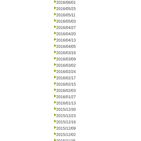
2016/06/01
2016/05/25
2016/05/11
2016/05/03
2016/04/27
2016/04/20
2016/04/13
2016/04/05
2016/03/16
2016/03/09
2016/03/02
2016/02/24
2016/02/17
2016/02/15
2016/02/03
2016/01/27
2016/01/13
2015/12/30
2015/12/23
2015/12/16
2015/12/09
2015/12/02