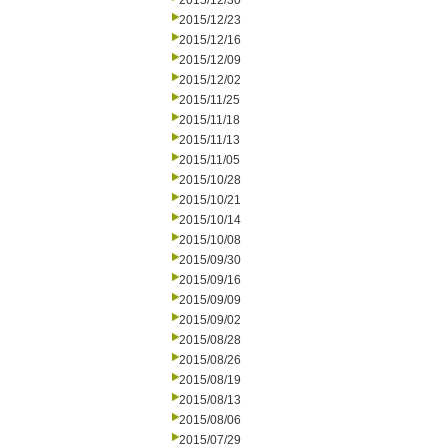
2015/12/30
2015/12/23
2015/12/16
2015/12/09
2015/12/02
2015/11/25
2015/11/18
2015/11/13
2015/11/05
2015/10/28
2015/10/21
2015/10/14
2015/10/08
2015/09/30
2015/09/16
2015/09/09
2015/09/02
2015/08/28
2015/08/26
2015/08/19
2015/08/13
2015/08/06
2015/07/29