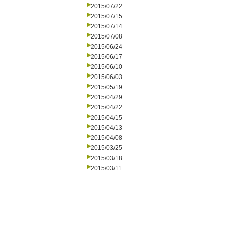
2015/07/22
2015/07/15
2015/07/14
2015/07/08
2015/06/24
2015/06/17
2015/06/10
2015/06/03
2015/05/19
2015/04/29
2015/04/22
2015/04/15
2015/04/13
2015/04/08
2015/03/25
2015/03/18
2015/03/11