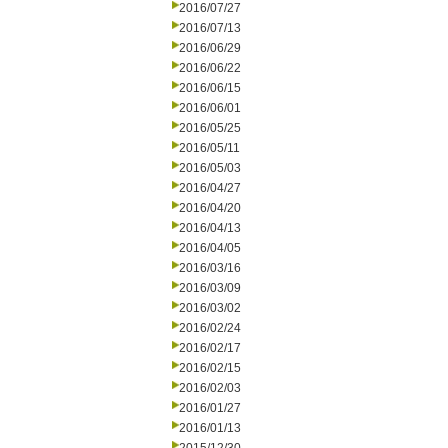
2016/07/27
2016/07/13
2016/06/29
2016/06/22
2016/06/15
2016/06/01
2016/05/25
2016/05/11
2016/05/03
2016/04/27
2016/04/20
2016/04/13
2016/04/05
2016/03/16
2016/03/09
2016/03/02
2016/02/24
2016/02/17
2016/02/15
2016/02/03
2016/01/27
2016/01/13