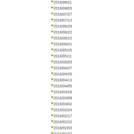
2016/08/11
2016/08/03
2016/07/27
2016/07/13
2016/06/29
2016/06/22
2016/06/15
2016/06/01
2016/05/25
2016/05/11
2016/05/03
2016/04/27
2016/04/20
2016/04/13
2016/04/05
2016/03/16
2016/03/09
2016/03/02
2016/02/24
2016/02/17
2016/02/15
2016/02/03