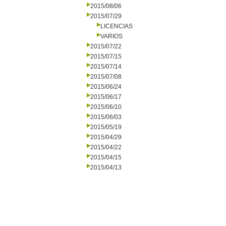
2015/08/06
2015/07/29
LICENCIAS
VARIOS
2015/07/22
2015/07/15
2015/07/14
2015/07/08
2015/06/24
2015/06/17
2015/06/10
2015/06/03
2015/05/19
2015/04/29
2015/04/22
2015/04/15
2015/04/13