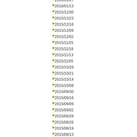
2016/01/27
2016/01/13
2015/12/30
2015/12/23
2015/12/16
2015/12/09
2015/12/02
2015/11/25
2015/11/18
2015/11/13
2015/11/05
2015/10/28
2015/10/21
2015/10/14
2015/10/08
2015/09/30
2015/09/16
2015/09/09
2015/09/02
2015/08/28
2015/08/26
2015/08/19
2015/08/13