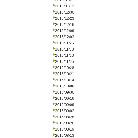
2016/01/27
2016/01/13
2015/12/30
2015/12/23
2015/12/16
2015/12/09
2015/12/02
2015/11/25
2015/11/18
2015/11/13
2015/11/05
2015/10/28
2015/10/21
2015/10/14
2015/10/08
2015/09/30
2015/09/16
2015/09/09
2015/09/02
2015/08/28
2015/08/26
2015/08/19
2015/08/13