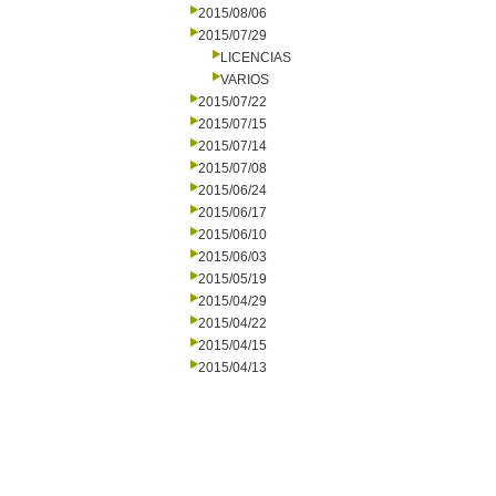
2015/08/06
2015/07/29
LICENCIAS
VARIOS
2015/07/22
2015/07/15
2015/07/14
2015/07/08
2015/06/24
2015/06/17
2015/06/10
2015/06/03
2015/05/19
2015/04/29
2015/04/22
2015/04/15
2015/04/13