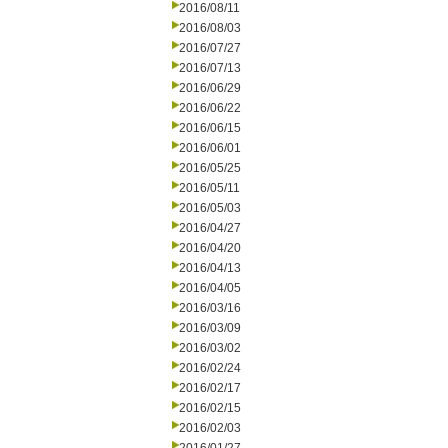
2016/08/11
2016/08/03
2016/07/27
2016/07/13
2016/06/29
2016/06/22
2016/06/15
2016/06/01
2016/05/25
2016/05/11
2016/05/03
2016/04/27
2016/04/20
2016/04/13
2016/04/05
2016/03/16
2016/03/09
2016/03/02
2016/02/24
2016/02/17
2016/02/15
2016/02/03