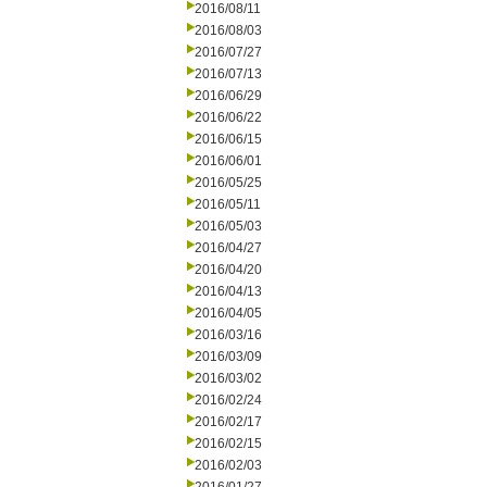
2016/08/11
2016/08/03
2016/07/27
2016/07/13
2016/06/29
2016/06/22
2016/06/15
2016/06/01
2016/05/25
2016/05/11
2016/05/03
2016/04/27
2016/04/20
2016/04/13
2016/04/05
2016/03/16
2016/03/09
2016/03/02
2016/02/24
2016/02/17
2016/02/15
2016/02/03