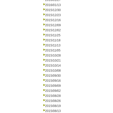
2016/01/27
2016/01/13
2015/12/30
2015/12/23
2015/12/16
2015/12/09
2015/12/02
2015/11/25
2015/11/18
2015/11/13
2015/11/05
2015/10/28
2015/10/21
2015/10/14
2015/10/08
2015/09/30
2015/09/16
2015/09/09
2015/09/02
2015/08/28
2015/08/26
2015/08/19
2015/08/13