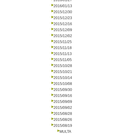
2016/01/27
2016/01/13
2015/12/30
2015/12/23
2015/12/16
2015/12/09
2015/12/02
2015/11/25
2015/11/18
2015/11/13
2015/11/05
2015/10/28
2015/10/21
2015/10/14
2015/10/08
2015/09/30
2015/09/16
2015/09/09
2015/09/02
2015/08/28
2015/08/26
2015/08/19
MULTA