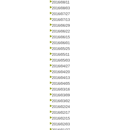
2016/08/11
2016/08/03
2016/07/27
2016/07/13
2016/06/29
2016/06/22
2016/06/15
2016/06/01
2016/05/25
2016/05/11
2016/05/03
2016/04/27
2016/04/20
2016/04/13
2016/04/05
2016/03/16
2016/03/09
2016/03/02
2016/02/24
2016/02/17
2016/02/15
2016/02/03