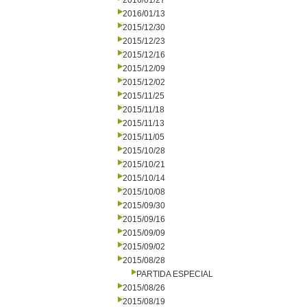
2016/01/27
2016/01/13
2015/12/30
2015/12/23
2015/12/16
2015/12/09
2015/12/02
2015/11/25
2015/11/18
2015/11/13
2015/11/05
2015/10/28
2015/10/21
2015/10/14
2015/10/08
2015/09/30
2015/09/16
2015/09/09
2015/09/02
2015/08/28
PARTIDA ESPECIAL
2015/08/26
2015/08/19