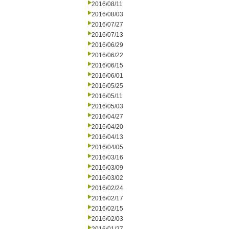
2016/08/11
2016/08/03
2016/07/27
2016/07/13
2016/06/29
2016/06/22
2016/06/15
2016/06/01
2016/05/25
2016/05/11
2016/05/03
2016/04/27
2016/04/20
2016/04/13
2016/04/05
2016/03/16
2016/03/09
2016/03/02
2016/02/24
2016/02/17
2016/02/15
2016/02/03