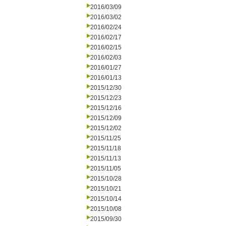
2016/03/09
2016/03/02
2016/02/24
2016/02/17
2016/02/15
2016/02/03
2016/01/27
2016/01/13
2015/12/30
2015/12/23
2015/12/16
2015/12/09
2015/12/02
2015/11/25
2015/11/18
2015/11/13
2015/11/05
2015/10/28
2015/10/21
2015/10/14
2015/10/08
2015/09/30