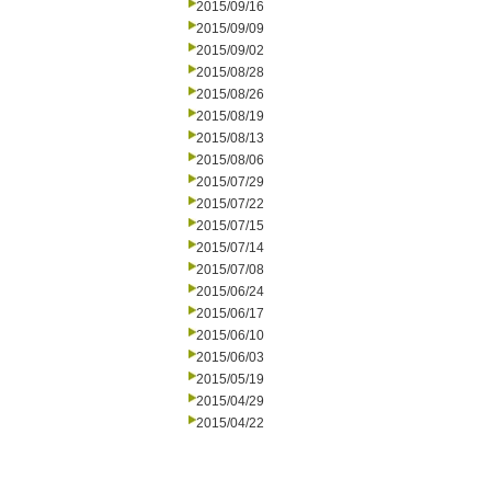
2015/09/16
2015/09/09
2015/09/02
2015/08/28
2015/08/26
2015/08/19
2015/08/13
2015/08/06
2015/07/29
2015/07/22
2015/07/15
2015/07/14
2015/07/08
2015/06/24
2015/06/17
2015/06/10
2015/06/03
2015/05/19
2015/04/29
2015/04/22