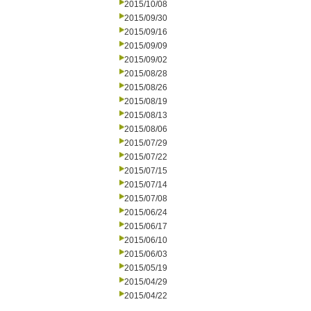
2015/10/08
2015/09/30
2015/09/16
2015/09/09
2015/09/02
2015/08/28
2015/08/26
2015/08/19
2015/08/13
2015/08/06
2015/07/29
2015/07/22
2015/07/15
2015/07/14
2015/07/08
2015/06/24
2015/06/17
2015/06/10
2015/06/03
2015/05/19
2015/04/29
2015/04/22