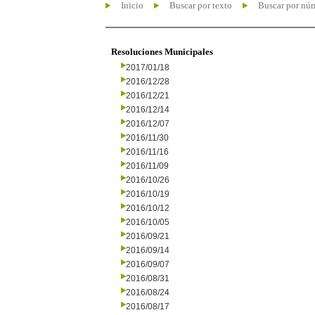
Inicio
Buscar por texto
Buscar por nú
Resoluciones Municipales
2017/01/18
2016/12/28
2016/12/21
2016/12/14
2016/12/07
2016/11/30
2016/11/16
2016/11/09
2016/10/26
2016/10/19
2016/10/12
2016/10/05
2016/09/21
2016/09/14
2016/09/07
2016/08/31
2016/08/24
2016/08/17