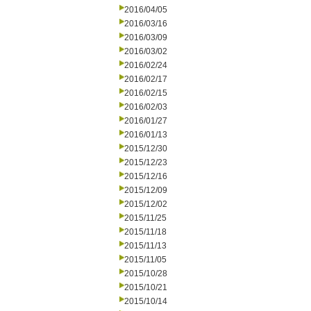
2016/04/05
2016/03/16
2016/03/09
2016/03/02
2016/02/24
2016/02/17
2016/02/15
2016/02/03
2016/01/27
2016/01/13
2015/12/30
2015/12/23
2015/12/16
2015/12/09
2015/12/02
2015/11/25
2015/11/18
2015/11/13
2015/11/05
2015/10/28
2015/10/21
2015/10/14