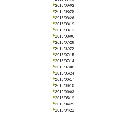
2015/09/02
2015/08/28
2015/08/26
2015/08/19
2015/08/13
2015/08/06
2015/07/29
2015/07/22
2015/07/15
2015/07/14
2015/07/08
2015/06/24
2015/06/17
2015/06/10
2015/06/03
2015/05/19
2015/04/29
2015/04/22