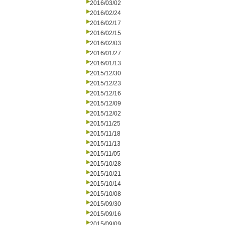
2016/03/02
2016/02/24
2016/02/17
2016/02/15
2016/02/03
2016/01/27
2016/01/13
2015/12/30
2015/12/23
2015/12/16
2015/12/09
2015/12/02
2015/11/25
2015/11/18
2015/11/13
2015/11/05
2015/10/28
2015/10/21
2015/10/14
2015/10/08
2015/09/30
2015/09/16
2015/09/09