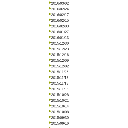
2016/03/02
2016/02/24
2016/02/17
2016/02/15
2016/02/03
2016/01/27
2016/01/13
2015/12/30
2015/12/23
2015/12/16
2015/12/09
2015/12/02
2015/11/25
2015/11/18
2015/11/13
2015/11/05
2015/10/28
2015/10/21
2015/10/14
2015/10/08
2015/09/30
2015/09/16