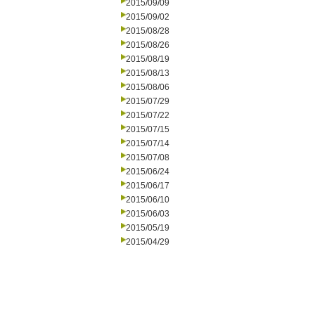
2015/09/09
2015/09/02
2015/08/28
2015/08/26
2015/08/19
2015/08/13
2015/08/06
2015/07/29
2015/07/22
2015/07/15
2015/07/14
2015/07/08
2015/06/24
2015/06/17
2015/06/10
2015/06/03
2015/05/19
2015/04/29