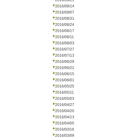
2016/09/21
2016/09/14
2016/09/07
2016/08/31
2016/08/24
2016/08/17
2016/08/11
2016/08/03
2016/07/27
2016/07/13
2016/06/29
2016/06/22
2016/06/15
2016/06/01
2016/05/25
2016/05/11
2016/05/03
2016/04/27
2016/04/20
2016/04/13
2016/04/05
2016/03/16
2016/03/09