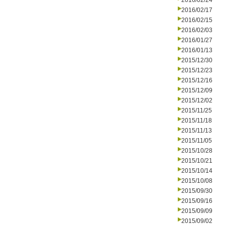
2016/02/24
2016/02/17
2016/02/15
2016/02/03
2016/01/27
2016/01/13
2015/12/30
2015/12/23
2015/12/16
2015/12/09
2015/12/02
2015/11/25
2015/11/18
2015/11/13
2015/11/05
2015/10/28
2015/10/21
2015/10/14
2015/10/08
2015/09/30
2015/09/16
2015/09/09
2015/09/02