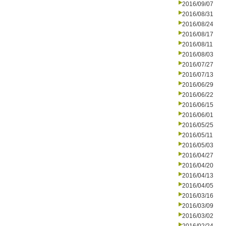
2016/09/07
2016/08/31
2016/08/24
2016/08/17
2016/08/11
2016/08/03
2016/07/27
2016/07/13
2016/06/29
2016/06/22
2016/06/15
2016/06/01
2016/05/25
2016/05/11
2016/05/03
2016/04/27
2016/04/20
2016/04/13
2016/04/05
2016/03/16
2016/03/09
2016/03/02