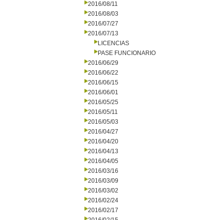
2016/08/11
2016/08/03
2016/07/27
2016/07/13
LICENCIAS
PASE FUNCIONARIO
2016/06/29
2016/06/22
2016/06/15
2016/06/01
2016/05/25
2016/05/11
2016/05/03
2016/04/27
2016/04/20
2016/04/13
2016/04/05
2016/03/16
2016/03/09
2016/03/02
2016/02/24
2016/02/17