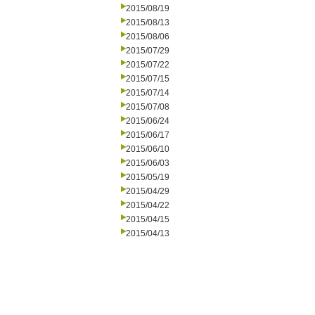
2015/08/19
2015/08/13
2015/08/06
2015/07/29
2015/07/22
2015/07/15
2015/07/14
2015/07/08
2015/06/24
2015/06/17
2015/06/10
2015/06/03
2015/05/19
2015/04/29
2015/04/22
2015/04/15
2015/04/13