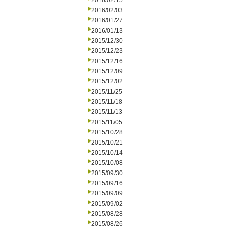
2016/02/15
2016/02/03
2016/01/27
2016/01/13
2015/12/30
2015/12/23
2015/12/16
2015/12/09
2015/12/02
2015/11/25
2015/11/18
2015/11/13
2015/11/05
2015/10/28
2015/10/21
2015/10/14
2015/10/08
2015/09/30
2015/09/16
2015/09/09
2015/09/02
2015/08/28
2015/08/26