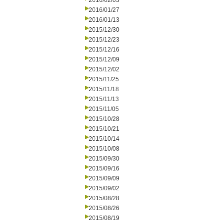
2016/02/03
2016/01/27
2016/01/13
2015/12/30
2015/12/23
2015/12/16
2015/12/09
2015/12/02
2015/11/25
2015/11/18
2015/11/13
2015/11/05
2015/10/28
2015/10/21
2015/10/14
2015/10/08
2015/09/30
2015/09/16
2015/09/09
2015/09/02
2015/08/28
2015/08/26
2015/08/19