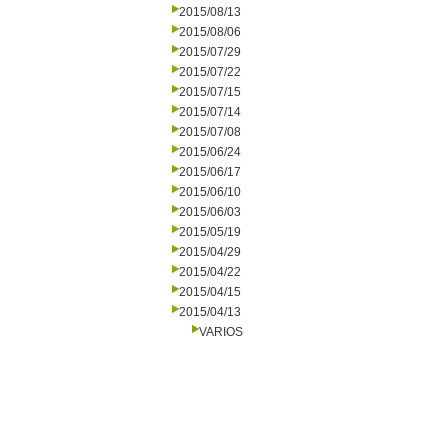
2015/08/13
2015/08/06
2015/07/29
2015/07/22
2015/07/15
2015/07/14
2015/07/08
2015/06/24
2015/06/17
2015/06/10
2015/06/03
2015/05/19
2015/04/29
2015/04/22
2015/04/15
2015/04/13
VARIOS