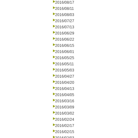
2016/08/17
2016/08/11
2016/08/03
2016/07/27
2016/07/13
2016/06/29
2016/06/22
2016/06/15
2016/06/01
2016/05/25
2016/05/11
2016/05/03
2016/04/27
2016/04/20
2016/04/13
2016/04/05
2016/03/16
2016/03/09
2016/03/02
2016/02/24
2016/02/17
2016/02/15