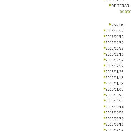
2016/02/03
REITERAR
6/16/0
VARIOS
2016/01/27
2016/01/13
2015/12/30
2015/12/23
2015/12/16
2015/12/09
2015/12/02
2015/11/25
2015/11/18
2015/11/13
2015/11/05
2015/10/28
2015/10/21
2015/10/14
2015/10/08
2015/09/30
2015/09/16
2015/09/09