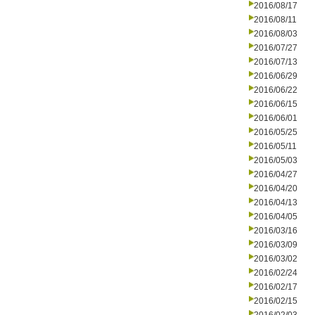
2016/08/17
2016/08/11
2016/08/03
2016/07/27
2016/07/13
2016/06/29
2016/06/22
2016/06/15
2016/06/01
2016/05/25
2016/05/11
2016/05/03
2016/04/27
2016/04/20
2016/04/13
2016/04/05
2016/03/16
2016/03/09
2016/03/02
2016/02/24
2016/02/17
2016/02/15