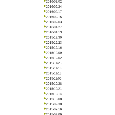
2016/03/02
2016/02/24
2016/02/17
2016/02/15
2016/02/03
2016/01/27
2016/01/13
2015/12/30
2015/12/23
2015/12/16
2015/12/09
2015/12/02
2015/11/25
2015/11/18
2015/11/13
2015/11/05
2015/10/28
2015/10/21
2015/10/14
2015/10/08
2015/09/30
2015/09/16
2015/09/09