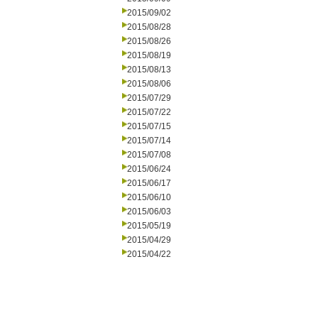
2015/09/02
2015/08/28
2015/08/26
2015/08/19
2015/08/13
2015/08/06
2015/07/29
2015/07/22
2015/07/15
2015/07/14
2015/07/08
2015/06/24
2015/06/17
2015/06/10
2015/06/03
2015/05/19
2015/04/29
2015/04/22