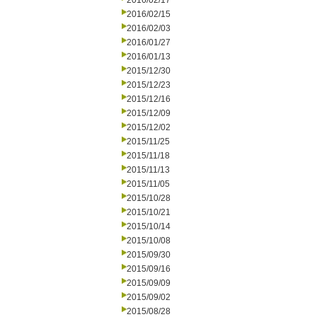
2016/02/17
2016/02/15
2016/02/03
2016/01/27
2016/01/13
2015/12/30
2015/12/23
2015/12/16
2015/12/09
2015/12/02
2015/11/25
2015/11/18
2015/11/13
2015/11/05
2015/10/28
2015/10/21
2015/10/14
2015/10/08
2015/09/30
2015/09/16
2015/09/09
2015/09/02
2015/08/28