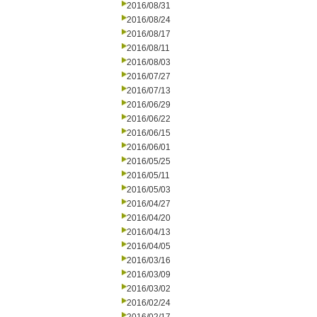
2016/08/31
2016/08/24
2016/08/17
2016/08/11
2016/08/03
2016/07/27
2016/07/13
2016/06/29
2016/06/22
2016/06/15
2016/06/01
2016/05/25
2016/05/11
2016/05/03
2016/04/27
2016/04/20
2016/04/13
2016/04/05
2016/03/16
2016/03/09
2016/03/02
2016/02/24