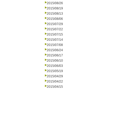
2015/08/26
2015/08/19
2015/08/13
2015/08/06
2015/07/29
2015/07/22
2015/07/15
2015/07/14
2015/07/08
2015/06/24
2015/06/17
2015/06/10
2015/06/03
2015/05/19
2015/04/29
2015/04/22
2015/04/15