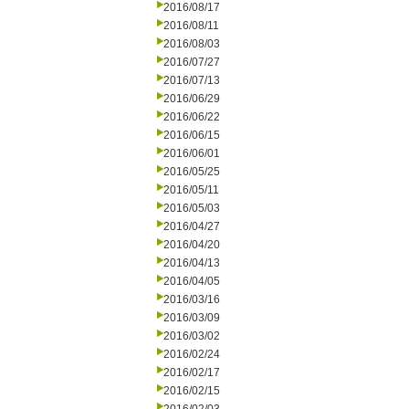
2016/08/17
2016/08/11
2016/08/03
2016/07/27
2016/07/13
2016/06/29
2016/06/22
2016/06/15
2016/06/01
2016/05/25
2016/05/11
2016/05/03
2016/04/27
2016/04/20
2016/04/13
2016/04/05
2016/03/16
2016/03/09
2016/03/02
2016/02/24
2016/02/17
2016/02/15