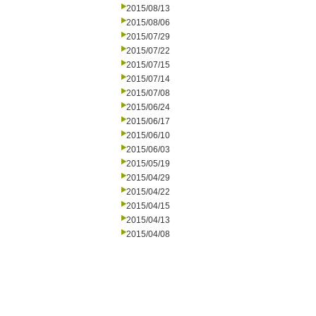
2015/08/13
2015/08/06
2015/07/29
2015/07/22
2015/07/15
2015/07/14
2015/07/08
2015/06/24
2015/06/17
2015/06/10
2015/06/03
2015/05/19
2015/04/29
2015/04/22
2015/04/15
2015/04/13
2015/04/08