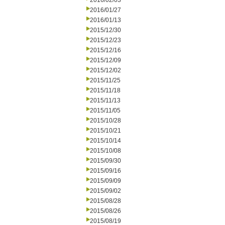
2016/02/03
2016/01/27
2016/01/13
2015/12/30
2015/12/23
2015/12/16
2015/12/09
2015/12/02
2015/11/25
2015/11/18
2015/11/13
2015/11/05
2015/10/28
2015/10/21
2015/10/14
2015/10/08
2015/09/30
2015/09/16
2015/09/09
2015/09/02
2015/08/28
2015/08/26
2015/08/19