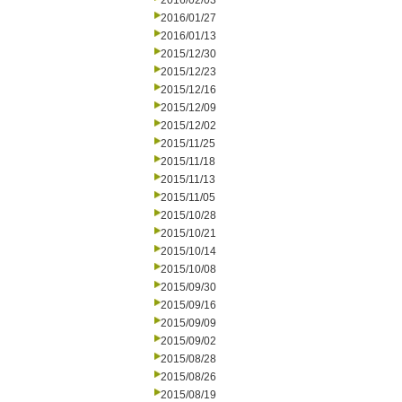
2016/02/03
2016/01/27
2016/01/13
2015/12/30
2015/12/23
2015/12/16
2015/12/09
2015/12/02
2015/11/25
2015/11/18
2015/11/13
2015/11/05
2015/10/28
2015/10/21
2015/10/14
2015/10/08
2015/09/30
2015/09/16
2015/09/09
2015/09/02
2015/08/28
2015/08/26
2015/08/19