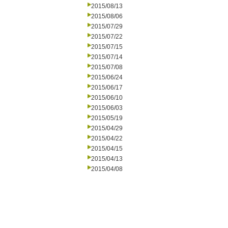
2015/08/13
2015/08/06
2015/07/29
2015/07/22
2015/07/15
2015/07/14
2015/07/08
2015/06/24
2015/06/17
2015/06/10
2015/06/03
2015/05/19
2015/04/29
2015/04/22
2015/04/15
2015/04/13
2015/04/08