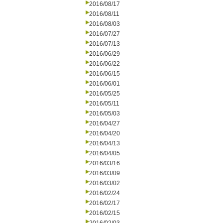
2016/08/17
2016/08/11
2016/08/03
2016/07/27
2016/07/13
2016/06/29
2016/06/22
2016/06/15
2016/06/01
2016/05/25
2016/05/11
2016/05/03
2016/04/27
2016/04/20
2016/04/13
2016/04/05
2016/03/16
2016/03/09
2016/03/02
2016/02/24
2016/02/17
2016/02/15