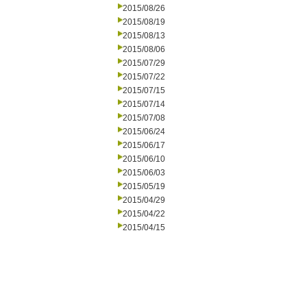
2015/08/26
2015/08/19
2015/08/13
2015/08/06
2015/07/29
2015/07/22
2015/07/15
2015/07/14
2015/07/08
2015/06/24
2015/06/17
2015/06/10
2015/06/03
2015/05/19
2015/04/29
2015/04/22
2015/04/15