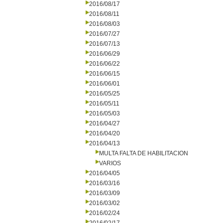
2016/08/17
2016/08/11
2016/08/03
2016/07/27
2016/07/13
2016/06/29
2016/06/22
2016/06/15
2016/06/01
2016/05/25
2016/05/11
2016/05/03
2016/04/27
2016/04/20
2016/04/13
MULTA FALTA DE HABILITACION
VARIOS
2016/04/05
2016/03/16
2016/03/09
2016/03/02
2016/02/24