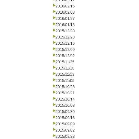
2016/02/17
2016/02/15
2016/02/03
2016/01/27
2016/01/13
2015/12/30
2015/12/23
2015/12/16
2015/12/09
2015/12/02
2015/11/25
2015/11/18
2015/11/13
2015/11/05
2015/10/28
2015/10/21
2015/10/14
2015/10/08
2015/09/30
2015/09/16
2015/09/09
2015/09/02
2015/08/28