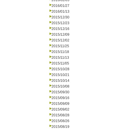
2016/02/03
2016/01/27
2016/01/13
2015/12/30
2015/12/23
2015/12/16
2015/12/09
2015/12/02
2015/11/25
2015/11/18
2015/11/13
2015/11/05
2015/10/28
2015/10/21
2015/10/14
2015/10/08
2015/09/30
2015/09/16
2015/09/09
2015/09/02
2015/08/28
2015/08/26
2015/08/19