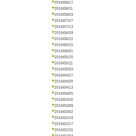
2016/08/17
2016/08/11
2016/08/03
2016/07/27
2016/07/13
2016/06/29
2016/06/22
2016/06/15
2016/06/01
2016/05/25
2016/05/11
2016/05/03
2016/04/27
2016/04/20
2016/04/13
2016/04/05
2016/03/16
2016/03/09
2016/03/02
2016/02/24
2016/02/17
2016/02/15