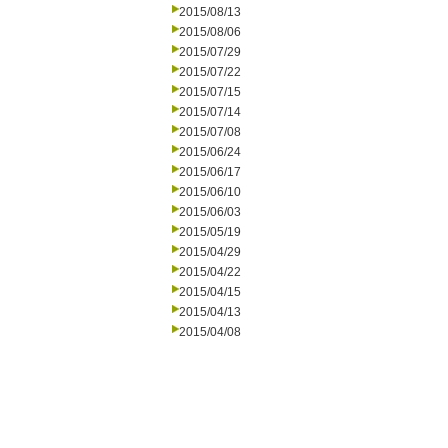
2015/08/13
2015/08/06
2015/07/29
2015/07/22
2015/07/15
2015/07/14
2015/07/08
2015/06/24
2015/06/17
2015/06/10
2015/06/03
2015/05/19
2015/04/29
2015/04/22
2015/04/15
2015/04/13
2015/04/08