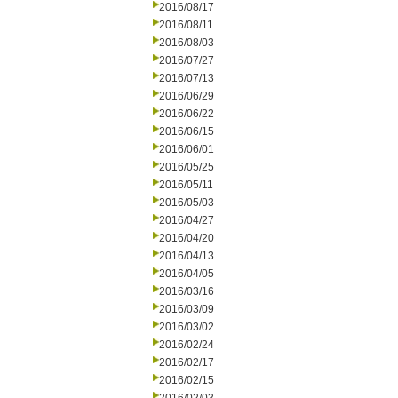
2016/08/17
2016/08/11
2016/08/03
2016/07/27
2016/07/13
2016/06/29
2016/06/22
2016/06/15
2016/06/01
2016/05/25
2016/05/11
2016/05/03
2016/04/27
2016/04/20
2016/04/13
2016/04/05
2016/03/16
2016/03/09
2016/03/02
2016/02/24
2016/02/17
2016/02/15