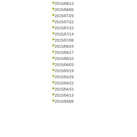
2015/08/13
2015/08/06
2015/07/29
2015/07/22
2015/07/15
2015/07/14
2015/07/08
2015/06/24
2015/06/17
2015/06/10
2015/06/03
2015/05/19
2015/04/29
2015/04/22
2015/04/15
2015/04/13
2015/04/08