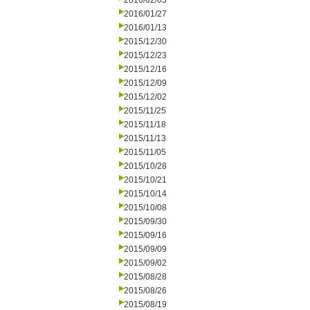
2016/02/03
2016/01/27
2016/01/13
2015/12/30
2015/12/23
2015/12/16
2015/12/09
2015/12/02
2015/11/25
2015/11/18
2015/11/13
2015/11/05
2015/10/28
2015/10/21
2015/10/14
2015/10/08
2015/09/30
2015/09/16
2015/09/09
2015/09/02
2015/08/28
2015/08/26
2015/08/19