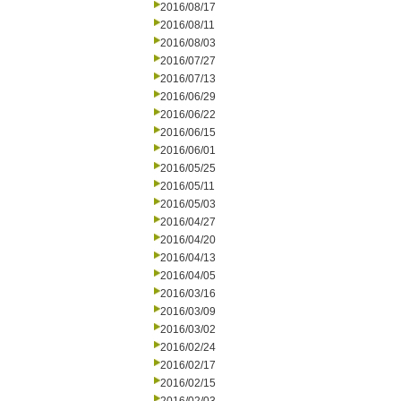
2016/08/17
2016/08/11
2016/08/03
2016/07/27
2016/07/13
2016/06/29
2016/06/22
2016/06/15
2016/06/01
2016/05/25
2016/05/11
2016/05/03
2016/04/27
2016/04/20
2016/04/13
2016/04/05
2016/03/16
2016/03/09
2016/03/02
2016/02/24
2016/02/17
2016/02/15