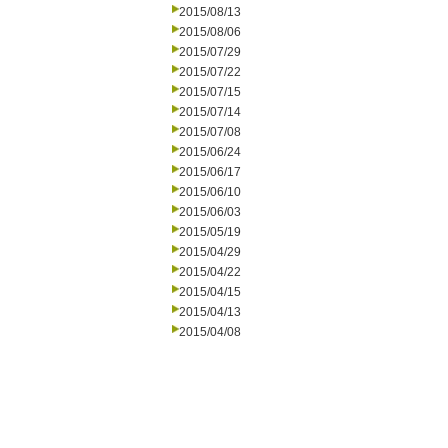
2015/08/13
2015/08/06
2015/07/29
2015/07/22
2015/07/15
2015/07/14
2015/07/08
2015/06/24
2015/06/17
2015/06/10
2015/06/03
2015/05/19
2015/04/29
2015/04/22
2015/04/15
2015/04/13
2015/04/08