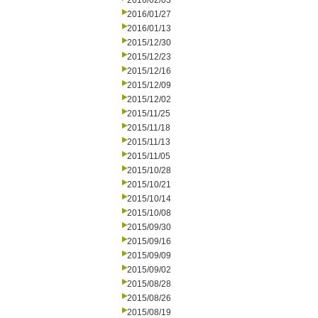
2016/02/03
2016/01/27
2016/01/13
2015/12/30
2015/12/23
2015/12/16
2015/12/09
2015/12/02
2015/11/25
2015/11/18
2015/11/13
2015/11/05
2015/10/28
2015/10/21
2015/10/14
2015/10/08
2015/09/30
2015/09/16
2015/09/09
2015/09/02
2015/08/28
2015/08/26
2015/08/19