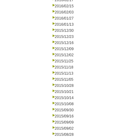
2016/02/17
2016/02/15
2016/02/03
2016/01/27
2016/01/13
2015/12/30
2015/12/23
2015/12/16
2015/12/09
2015/12/02
2015/11/25
2015/11/18
2015/11/13
2015/11/05
2015/10/28
2015/10/21
2015/10/14
2015/10/08
2015/09/30
2015/09/16
2015/09/09
2015/09/02
2015/08/28