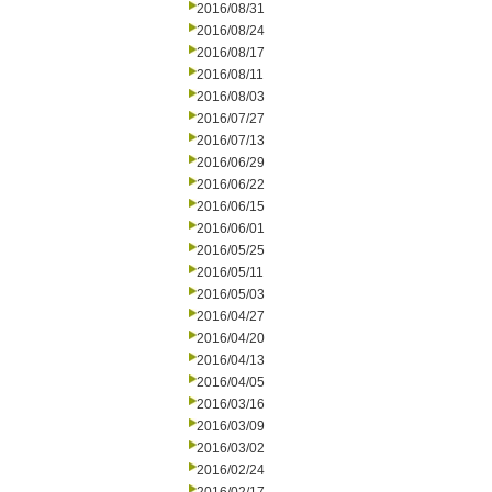
2016/08/31
2016/08/24
2016/08/17
2016/08/11
2016/08/03
2016/07/27
2016/07/13
2016/06/29
2016/06/22
2016/06/15
2016/06/01
2016/05/25
2016/05/11
2016/05/03
2016/04/27
2016/04/20
2016/04/13
2016/04/05
2016/03/16
2016/03/09
2016/03/02
2016/02/24