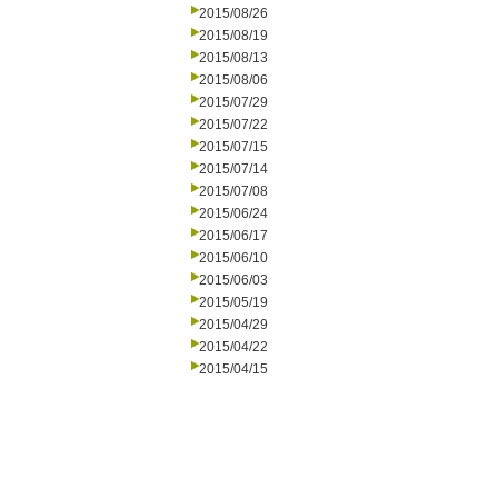
2015/08/26
2015/08/19
2015/08/13
2015/08/06
2015/07/29
2015/07/22
2015/07/15
2015/07/14
2015/07/08
2015/06/24
2015/06/17
2015/06/10
2015/06/03
2015/05/19
2015/04/29
2015/04/22
2015/04/15