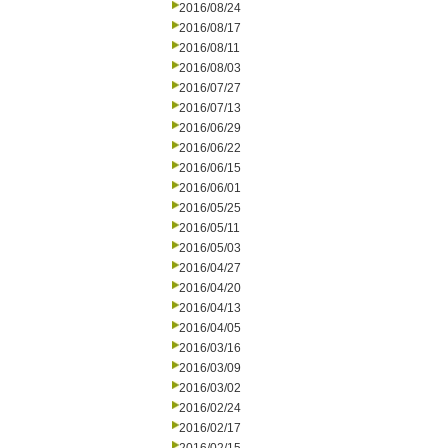
2016/08/24
2016/08/17
2016/08/11
2016/08/03
2016/07/27
2016/07/13
2016/06/29
2016/06/22
2016/06/15
2016/06/01
2016/05/25
2016/05/11
2016/05/03
2016/04/27
2016/04/20
2016/04/13
2016/04/05
2016/03/16
2016/03/09
2016/03/02
2016/02/24
2016/02/17