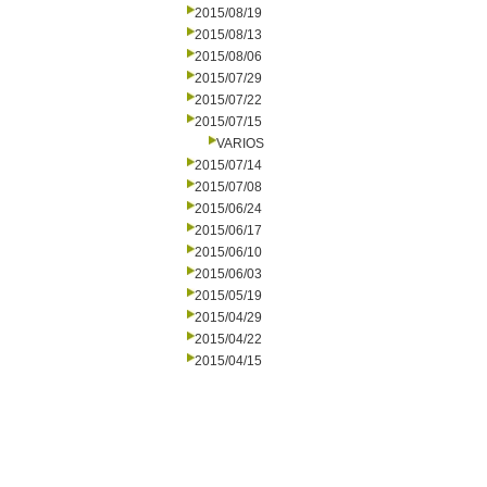
2015/08/19
2015/08/13
2015/08/06
2015/07/29
2015/07/22
2015/07/15
VARIOS
2015/07/14
2015/07/08
2015/06/24
2015/06/17
2015/06/10
2015/06/03
2015/05/19
2015/04/29
2015/04/22
2015/04/15