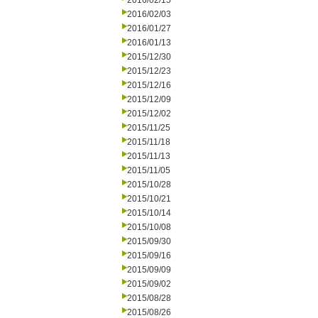
2016/02/15
2016/02/03
2016/01/27
2016/01/13
2015/12/30
2015/12/23
2015/12/16
2015/12/09
2015/12/02
2015/11/25
2015/11/18
2015/11/13
2015/11/05
2015/10/28
2015/10/21
2015/10/14
2015/10/08
2015/09/30
2015/09/16
2015/09/09
2015/09/02
2015/08/28
2015/08/26