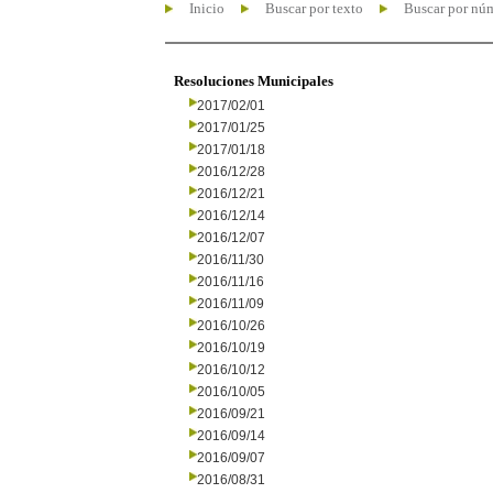
Inicio
Buscar por texto
Buscar por nú
Resoluciones Municipales
2017/02/01
2017/01/25
2017/01/18
2016/12/28
2016/12/21
2016/12/14
2016/12/07
2016/11/30
2016/11/16
2016/11/09
2016/10/26
2016/10/19
2016/10/12
2016/10/05
2016/09/21
2016/09/14
2016/09/07
2016/08/31