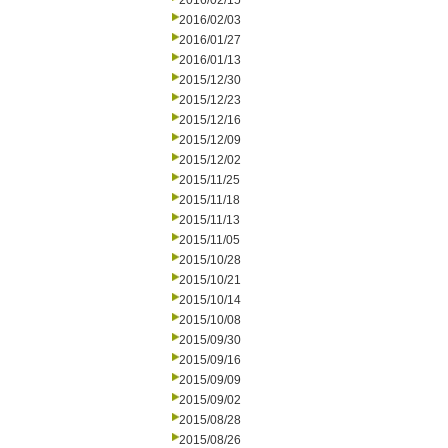
2016/02/15
2016/02/03
2016/01/27
2016/01/13
2015/12/30
2015/12/23
2015/12/16
2015/12/09
2015/12/02
2015/11/25
2015/11/18
2015/11/13
2015/11/05
2015/10/28
2015/10/21
2015/10/14
2015/10/08
2015/09/30
2015/09/16
2015/09/09
2015/09/02
2015/08/28
2015/08/26