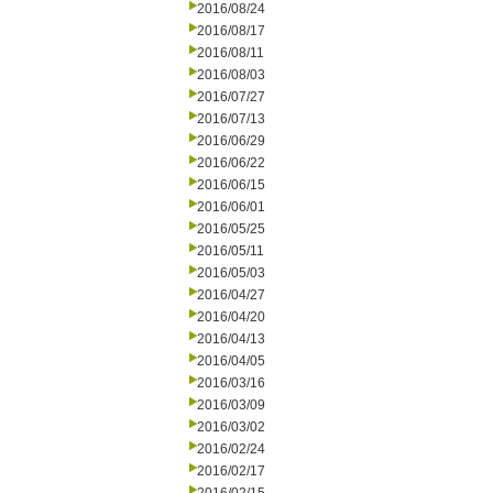
2016/08/24
2016/08/17
2016/08/11
2016/08/03
2016/07/27
2016/07/13
2016/06/29
2016/06/22
2016/06/15
2016/06/01
2016/05/25
2016/05/11
2016/05/03
2016/04/27
2016/04/20
2016/04/13
2016/04/05
2016/03/16
2016/03/09
2016/03/02
2016/02/24
2016/02/17