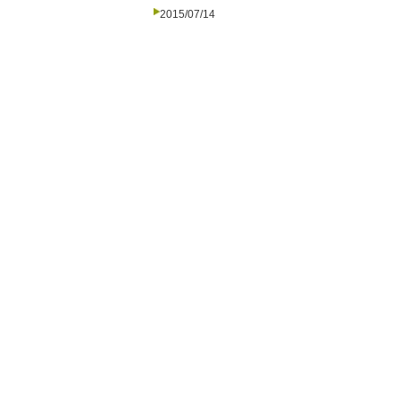
2015/07/14