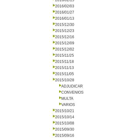
2016/02/15
2016/02/03
2016/01/27
2016/01/13
2015/12/30
2015/12/23
2015/12/16
2015/12/09
2015/12/02
2015/11/25
2015/11/18
2015/11/13
2015/11/05
2015/10/28
ADJUDICAR
CONVENIOS
MULTA
VARIOS
2015/10/21
2015/10/14
2015/10/08
2015/09/30
2015/09/16