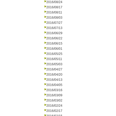
2016/08/24
2016/08/17
2016/08/11
2016/08/03
2016/07/27
2016/07/13
2016/06/29
2016/06/22
2016/06/15
2016/06/01
2016/05/25
2016/05/11
2016/05/03
2016/04/27
2016/04/20
2016/04/13
2016/04/05
2016/03/16
2016/03/09
2016/03/02
2016/02/24
2016/02/17