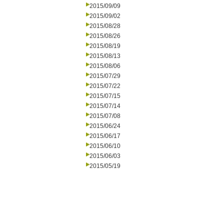
2015/09/09
2015/09/02
2015/08/28
2015/08/26
2015/08/19
2015/08/13
2015/08/06
2015/07/29
2015/07/22
2015/07/15
2015/07/14
2015/07/08
2015/06/24
2015/06/17
2015/06/10
2015/06/03
2015/05/19