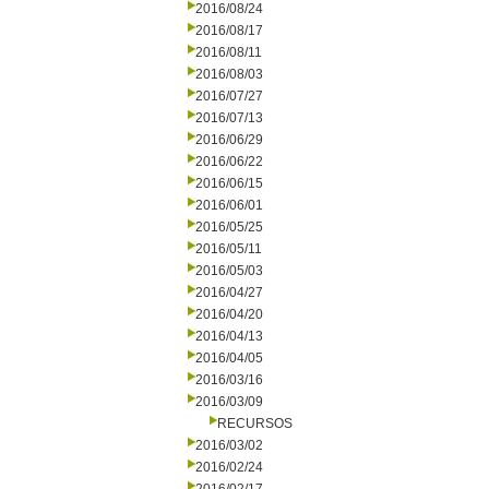
2016/08/24
2016/08/17
2016/08/11
2016/08/03
2016/07/27
2016/07/13
2016/06/29
2016/06/22
2016/06/15
2016/06/01
2016/05/25
2016/05/11
2016/05/03
2016/04/27
2016/04/20
2016/04/13
2016/04/05
2016/03/16
2016/03/09
RECURSOS
2016/03/02
2016/02/24