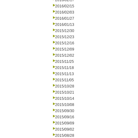
2016/02/17
2016/02/15
2016/02/03
2016/01/27
2016/01/13
2015/12/30
2015/12/23
2015/12/16
2015/12/09
2015/12/02
2015/11/25
2015/11/18
2015/11/13
2015/11/05
2015/10/28
2015/10/21
2015/10/14
2015/10/08
2015/09/30
2015/09/16
2015/09/09
2015/09/02
2015/08/28