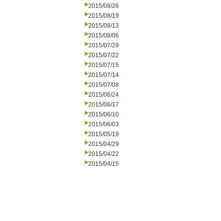
2015/08/26
2015/08/19
2015/08/13
2015/08/06
2015/07/29
2015/07/22
2015/07/15
2015/07/14
2015/07/08
2015/06/24
2015/06/17
2015/06/10
2015/06/03
2015/05/19
2015/04/29
2015/04/22
2015/04/15