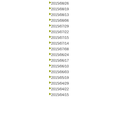
2015/08/26
2015/08/19
2015/08/13
2015/08/06
2015/07/29
2015/07/22
2015/07/15
2015/07/14
2015/07/08
2015/06/24
2015/06/17
2015/06/10
2015/06/03
2015/05/19
2015/04/29
2015/04/22
2015/04/15