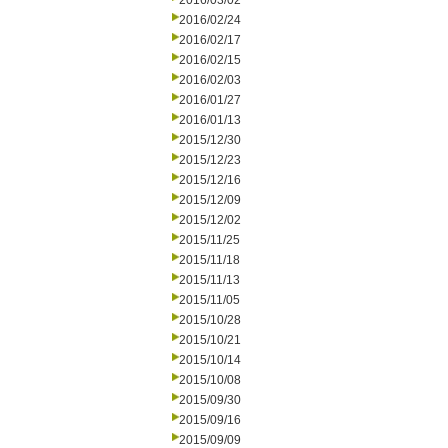
2016/03/02
2016/02/24
2016/02/17
2016/02/15
2016/02/03
2016/01/27
2016/01/13
2015/12/30
2015/12/23
2015/12/16
2015/12/09
2015/12/02
2015/11/25
2015/11/18
2015/11/13
2015/11/05
2015/10/28
2015/10/21
2015/10/14
2015/10/08
2015/09/30
2015/09/16
2015/09/09