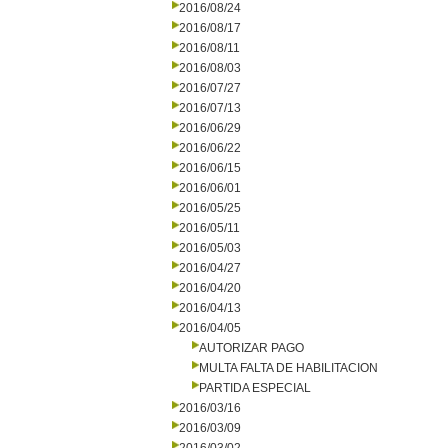
2016/08/24
2016/08/17
2016/08/11
2016/08/03
2016/07/27
2016/07/13
2016/06/29
2016/06/22
2016/06/15
2016/06/01
2016/05/25
2016/05/11
2016/05/03
2016/04/27
2016/04/20
2016/04/13
2016/04/05
AUTORIZAR PAGO
MULTA FALTA DE HABILITACION
PARTIDA ESPECIAL
2016/03/16
2016/03/09