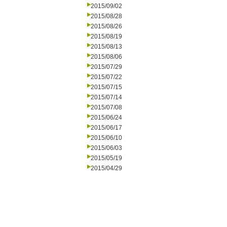
2015/09/02
2015/08/28
2015/08/26
2015/08/19
2015/08/13
2015/08/06
2015/07/29
2015/07/22
2015/07/15
2015/07/14
2015/07/08
2015/06/24
2015/06/17
2015/06/10
2015/06/03
2015/05/19
2015/04/29