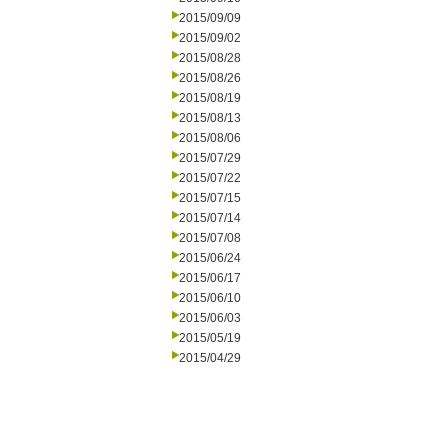
2015/09/09
2015/09/02
2015/08/28
2015/08/26
2015/08/19
2015/08/13
2015/08/06
2015/07/29
2015/07/22
2015/07/15
2015/07/14
2015/07/08
2015/06/24
2015/06/17
2015/06/10
2015/06/03
2015/05/19
2015/04/29