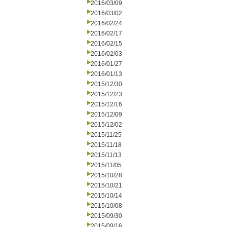
2016/03/09
2016/03/02
2016/02/24
2016/02/17
2016/02/15
2016/02/03
2016/01/27
2016/01/13
2015/12/30
2015/12/23
2015/12/16
2015/12/09
2015/12/02
2015/11/25
2015/11/18
2015/11/13
2015/11/05
2015/10/28
2015/10/21
2015/10/14
2015/10/08
2015/09/30
2015/09/16