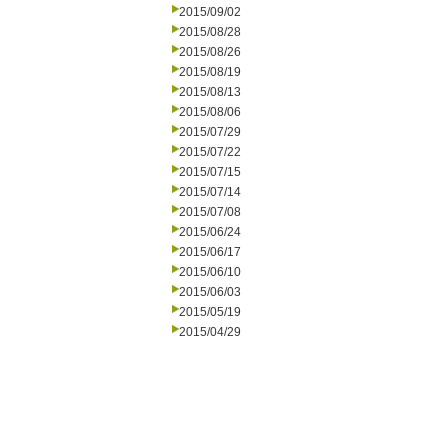
2015/09/02
2015/08/28
2015/08/26
2015/08/19
2015/08/13
2015/08/06
2015/07/29
2015/07/22
2015/07/15
2015/07/14
2015/07/08
2015/06/24
2015/06/17
2015/06/10
2015/06/03
2015/05/19
2015/04/29