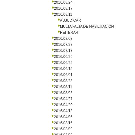
2016/08/24
2016/08/17
2016/08/11
ADJUDICAR
MULTA FALTA DE HABILITACION
REITERAR
2016/08/03
2016/07/27
2016/07/13
2016/06/29
2016/06/22
2016/06/15
2016/06/01
2016/05/25
2016/05/11
2016/05/03
2016/04/27
2016/04/20
2016/04/13
2016/04/05
2016/03/16
2016/03/09