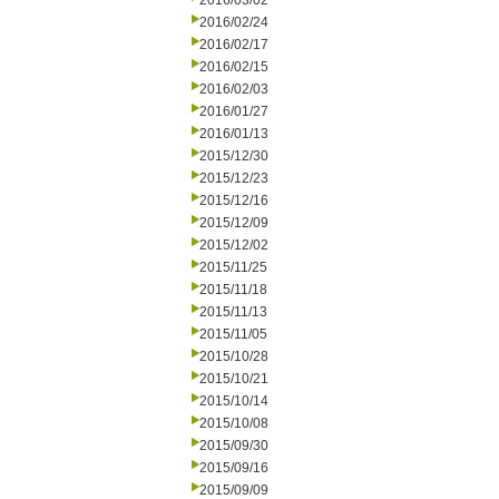
2016/03/02
2016/02/24
2016/02/17
2016/02/15
2016/02/03
2016/01/27
2016/01/13
2015/12/30
2015/12/23
2015/12/16
2015/12/09
2015/12/02
2015/11/25
2015/11/18
2015/11/13
2015/11/05
2015/10/28
2015/10/21
2015/10/14
2015/10/08
2015/09/30
2015/09/16
2015/09/09