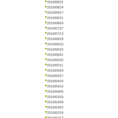
2016/08/31
2016/08/24
2016/08/17
2016/08/11
2016/08/03
2016/07/27
2016/07/13
2016/06/29
2016/06/22
2016/06/15
2016/06/01
2016/05/25
2016/05/11
2016/05/03
2016/04/27
2016/04/20
2016/04/13
2016/04/05
2016/03/16
2016/03/09
2016/03/02
2016/02/24