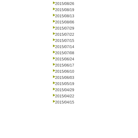
2015/08/26
2015/08/19
2015/08/13
2015/08/06
2015/07/29
2015/07/22
2015/07/15
2015/07/14
2015/07/08
2015/06/24
2015/06/17
2015/06/10
2015/06/03
2015/05/19
2015/04/29
2015/04/22
2015/04/15