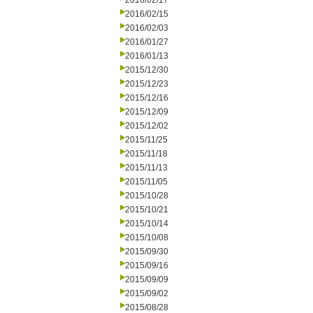
2016/02/17
2016/02/15
2016/02/03
2016/01/27
2016/01/13
2015/12/30
2015/12/23
2015/12/16
2015/12/09
2015/12/02
2015/11/25
2015/11/18
2015/11/13
2015/11/05
2015/10/28
2015/10/21
2015/10/14
2015/10/08
2015/09/30
2015/09/16
2015/09/09
2015/09/02
2015/08/28