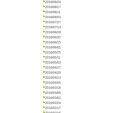
2016/08/24
2016/08/17
2016/08/11
2016/08/03
2016/07/27
2016/07/13
2016/06/29
2016/06/22
2016/06/15
2016/06/01
2016/05/25
2016/05/11
2016/05/03
2016/04/27
2016/04/20
2016/04/13
2016/04/05
2016/03/16
2016/03/09
2016/03/02
2016/02/24
2016/02/17