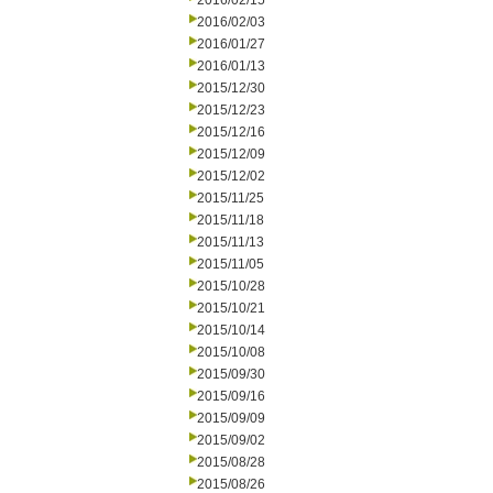
2016/02/15
2016/02/03
2016/01/27
2016/01/13
2015/12/30
2015/12/23
2015/12/16
2015/12/09
2015/12/02
2015/11/25
2015/11/18
2015/11/13
2015/11/05
2015/10/28
2015/10/21
2015/10/14
2015/10/08
2015/09/30
2015/09/16
2015/09/09
2015/09/02
2015/08/28
2015/08/26