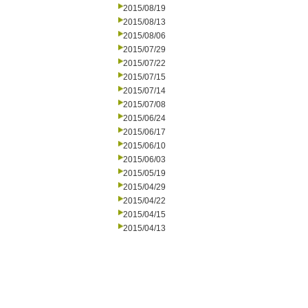
2015/08/19
2015/08/13
2015/08/06
2015/07/29
2015/07/22
2015/07/15
2015/07/14
2015/07/08
2015/06/24
2015/06/17
2015/06/10
2015/06/03
2015/05/19
2015/04/29
2015/04/22
2015/04/15
2015/04/13