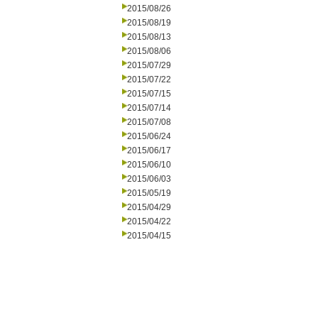
2015/08/26
2015/08/19
2015/08/13
2015/08/06
2015/07/29
2015/07/22
2015/07/15
2015/07/14
2015/07/08
2015/06/24
2015/06/17
2015/06/10
2015/06/03
2015/05/19
2015/04/29
2015/04/22
2015/04/15