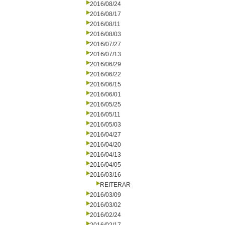
2016/08/24
2016/08/17
2016/08/11
2016/08/03
2016/07/27
2016/07/13
2016/06/29
2016/06/22
2016/06/15
2016/06/01
2016/05/25
2016/05/11
2016/05/03
2016/04/27
2016/04/20
2016/04/13
2016/04/05
2016/03/16
REITERAR
2016/03/09
2016/03/02
2016/02/24