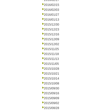
2016/02/17
2016/02/15
2016/02/03
2016/01/27
2016/01/13
2015/12/30
2015/12/23
2015/12/16
2015/12/09
2015/12/02
2015/11/25
2015/11/18
2015/11/13
2015/11/05
2015/10/28
2015/10/21
2015/10/14
2015/10/08
2015/09/30
2015/09/16
2015/09/09
2015/09/02
2015/08/28