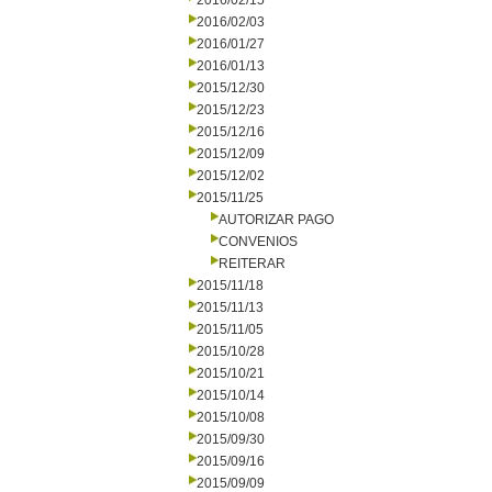
2016/02/15
2016/02/03
2016/01/27
2016/01/13
2015/12/30
2015/12/23
2015/12/16
2015/12/09
2015/12/02
2015/11/25
AUTORIZAR PAGO
CONVENIOS
REITERAR
2015/11/18
2015/11/13
2015/11/05
2015/10/28
2015/10/21
2015/10/14
2015/10/08
2015/09/30
2015/09/16
2015/09/09