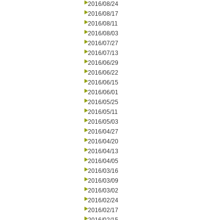
2016/08/24
2016/08/17
2016/08/11
2016/08/03
2016/07/27
2016/07/13
2016/06/29
2016/06/22
2016/06/15
2016/06/01
2016/05/25
2016/05/11
2016/05/03
2016/04/27
2016/04/20
2016/04/13
2016/04/05
2016/03/16
2016/03/09
2016/03/02
2016/02/24
2016/02/17