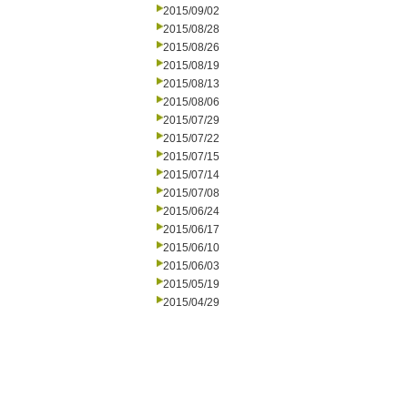
2015/09/02
2015/08/28
2015/08/26
2015/08/19
2015/08/13
2015/08/06
2015/07/29
2015/07/22
2015/07/15
2015/07/14
2015/07/08
2015/06/24
2015/06/17
2015/06/10
2015/06/03
2015/05/19
2015/04/29