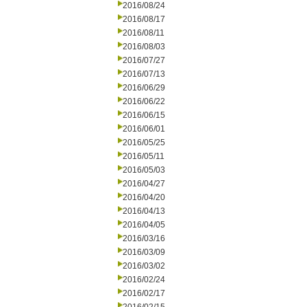
2016/08/24
2016/08/17
2016/08/11
2016/08/03
2016/07/27
2016/07/13
2016/06/29
2016/06/22
2016/06/15
2016/06/01
2016/05/25
2016/05/11
2016/05/03
2016/04/27
2016/04/20
2016/04/13
2016/04/05
2016/03/16
2016/03/09
2016/03/02
2016/02/24
2016/02/17