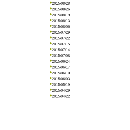
2015/08/28
2015/08/26
2015/08/19
2015/08/13
2015/08/06
2015/07/29
2015/07/22
2015/07/15
2015/07/14
2015/07/08
2015/06/24
2015/06/17
2015/06/10
2015/06/03
2015/05/19
2015/04/29
2015/04/22