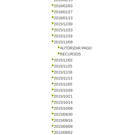
2016/02/15
2016/02/03
2016/01/27
2016/01/13
2015/12/30
2015/12/23
2015/12/16
2015/12/09
AUTORIZAR PAGO
RECURSOS
2015/12/02
2015/11/25
2015/11/18
2015/11/13
2015/11/05
2015/10/28
2015/10/21
2015/10/14
2015/10/08
2015/09/30
2015/09/16
2015/09/09
2015/09/02