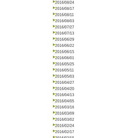
2016/08/24
2016/08/17
2016/08/11
2016/08/03
2016/07/27
2016/07/13
2016/06/29
2016/06/22
2016/06/15
2016/06/01
2016/05/25
2016/05/11
2016/05/03
2016/04/27
2016/04/20
2016/04/13
2016/04/05
2016/03/16
2016/03/09
2016/03/02
2016/02/24
2016/02/17