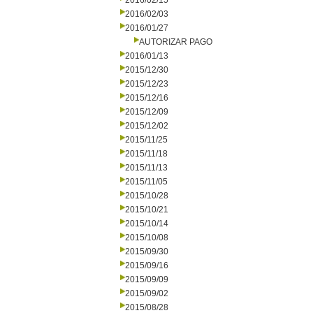
2016/02/15
2016/02/03
2016/01/27
AUTORIZAR PAGO
2016/01/13
2015/12/30
2015/12/23
2015/12/16
2015/12/09
2015/12/02
2015/11/25
2015/11/18
2015/11/13
2015/11/05
2015/10/28
2015/10/21
2015/10/14
2015/10/08
2015/09/30
2015/09/16
2015/09/09
2015/09/02
2015/08/28