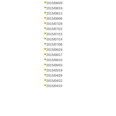
2015/08/26
2015/08/19
2015/08/13
2015/08/06
2015/07/29
2015/07/22
2015/07/15
2015/07/14
2015/07/08
2015/06/24
2015/06/17
2015/06/10
2015/06/03
2015/05/19
2015/04/29
2015/04/22
2015/04/15