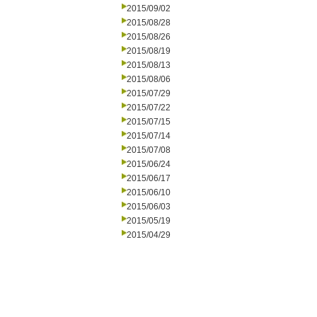
2015/09/02
2015/08/28
2015/08/26
2015/08/19
2015/08/13
2015/08/06
2015/07/29
2015/07/22
2015/07/15
2015/07/14
2015/07/08
2015/06/24
2015/06/17
2015/06/10
2015/06/03
2015/05/19
2015/04/29