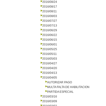
2016/08/24
2016/08/17
2016/08/11
2016/08/03
2016/07/27
2016/07/13
2016/06/29
2016/06/22
2016/06/15
2016/06/01
2016/05/25
2016/05/11
2016/05/03
2016/04/27
2016/04/20
2016/04/13
2016/04/05
AUTORIZAR PAGO
MULTA FALTA DE HABILITACION
PARTIDA ESPECIAL
2016/03/16
2016/03/09