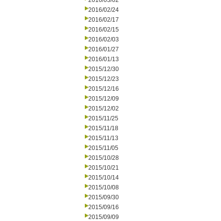
2016/03/02
2016/02/24
2016/02/17
2016/02/15
2016/02/03
2016/01/27
2016/01/13
2015/12/30
2015/12/23
2015/12/16
2015/12/09
2015/12/02
2015/11/25
2015/11/18
2015/11/13
2015/11/05
2015/10/28
2015/10/21
2015/10/14
2015/10/08
2015/09/30
2015/09/16
2015/09/09