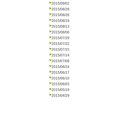
2015/09/02
2015/08/28
2015/08/26
2015/08/19
2015/08/13
2015/08/06
2015/07/29
2015/07/22
2015/07/15
2015/07/14
2015/07/08
2015/06/24
2015/06/17
2015/06/10
2015/06/03
2015/05/19
2015/04/29