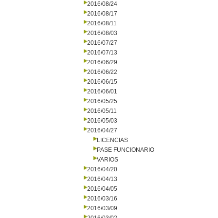
2016/08/24
2016/08/17
2016/08/11
2016/08/03
2016/07/27
2016/07/13
2016/06/29
2016/06/22
2016/06/15
2016/06/01
2016/05/25
2016/05/11
2016/05/03
2016/04/27
LICENCIAS
PASE FUNCIONARIO
VARIOS
2016/04/20
2016/04/13
2016/04/05
2016/03/16
2016/03/09