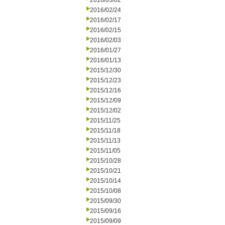
2016/03/02
2016/02/24
2016/02/17
2016/02/15
2016/02/03
2016/01/27
2016/01/13
2015/12/30
2015/12/23
2015/12/16
2015/12/09
2015/12/02
2015/11/25
2015/11/18
2015/11/13
2015/11/05
2015/10/28
2015/10/21
2015/10/14
2015/10/08
2015/09/30
2015/09/16
2015/09/09