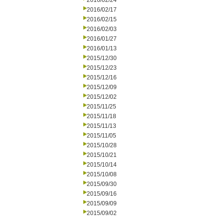
2016/02/24
2016/02/17
2016/02/15
2016/02/03
2016/01/27
2016/01/13
2015/12/30
2015/12/23
2015/12/16
2015/12/09
2015/12/02
2015/11/25
2015/11/18
2015/11/13
2015/11/05
2015/10/28
2015/10/21
2015/10/14
2015/10/08
2015/09/30
2015/09/16
2015/09/09
2015/09/02