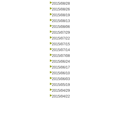
2015/08/28
2015/08/26
2015/08/19
2015/08/13
2015/08/06
2015/07/29
2015/07/22
2015/07/15
2015/07/14
2015/07/08
2015/06/24
2015/06/17
2015/06/10
2015/06/03
2015/05/19
2015/04/29
2015/04/22