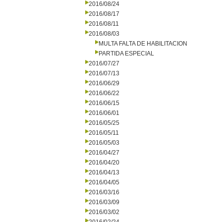
2016/08/24
2016/08/17
2016/08/11
2016/08/03
MULTA FALTA DE HABILITACION
PARTIDA ESPECIAL
2016/07/27
2016/07/13
2016/06/29
2016/06/22
2016/06/15
2016/06/01
2016/05/25
2016/05/11
2016/05/03
2016/04/27
2016/04/20
2016/04/13
2016/04/05
2016/03/16
2016/03/09
2016/03/02