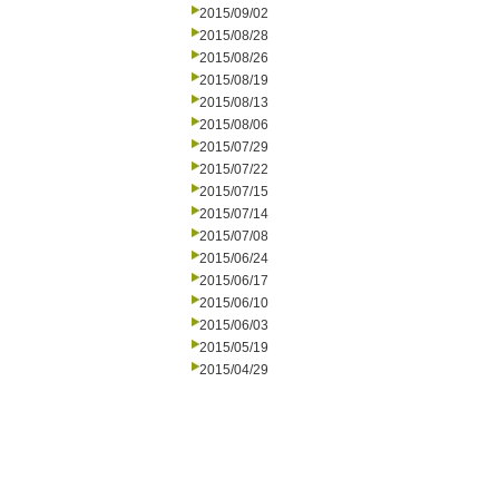
2015/09/02
2015/08/28
2015/08/26
2015/08/19
2015/08/13
2015/08/06
2015/07/29
2015/07/22
2015/07/15
2015/07/14
2015/07/08
2015/06/24
2015/06/17
2015/06/10
2015/06/03
2015/05/19
2015/04/29