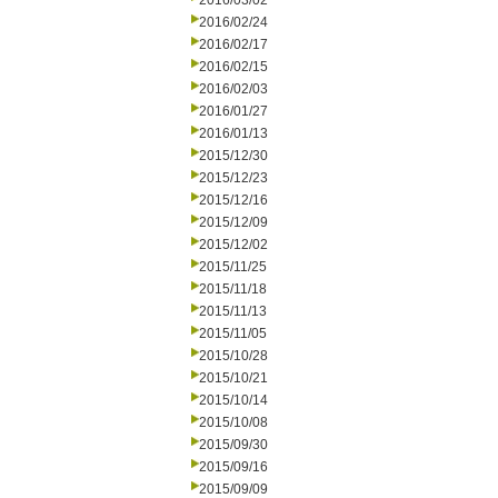
2016/03/02
2016/02/24
2016/02/17
2016/02/15
2016/02/03
2016/01/27
2016/01/13
2015/12/30
2015/12/23
2015/12/16
2015/12/09
2015/12/02
2015/11/25
2015/11/18
2015/11/13
2015/11/05
2015/10/28
2015/10/21
2015/10/14
2015/10/08
2015/09/30
2015/09/16
2015/09/09