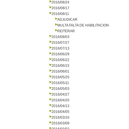
2016/08/24
2016/08/17
2016/08/11
ADJUDICAR
MULTA FALTA DE HABILITACION
REITERAR
2016/08/03
2016/07/27
2016/07/13
2016/06/29
2016/06/22
2016/06/15
2016/06/01
2016/05/25
2016/05/11
2016/05/03
2016/04/27
2016/04/20
2016/04/13
2016/04/05
2016/03/16
2016/03/09