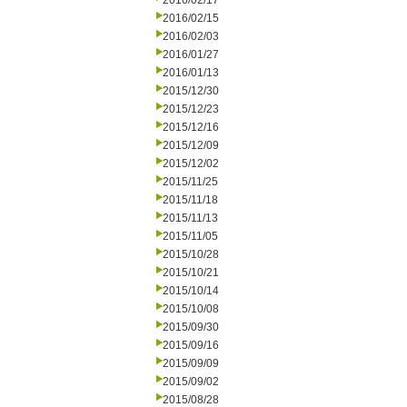
2016/02/17
2016/02/15
2016/02/03
2016/01/27
2016/01/13
2015/12/30
2015/12/23
2015/12/16
2015/12/09
2015/12/02
2015/11/25
2015/11/18
2015/11/13
2015/11/05
2015/10/28
2015/10/21
2015/10/14
2015/10/08
2015/09/30
2015/09/16
2015/09/09
2015/09/02
2015/08/28