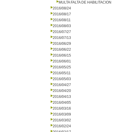
MULTA FALTA DE HABILITACION
2016/08/24
2016/08/17
2016/08/11
2016/08/03
2016/07/27
2016/07/13
2016/06/29
2016/06/22
2016/06/15
2016/06/01
2016/05/25
2016/05/11
2016/05/03
2016/04/27
2016/04/20
2016/04/13
2016/04/05
2016/03/16
2016/03/09
2016/03/02
2016/02/24