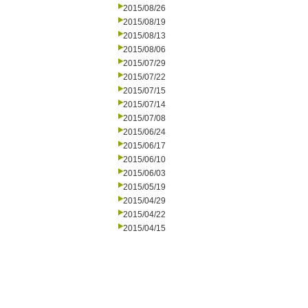
2015/08/26
2015/08/19
2015/08/13
2015/08/06
2015/07/29
2015/07/22
2015/07/15
2015/07/14
2015/07/08
2015/06/24
2015/06/17
2015/06/10
2015/06/03
2015/05/19
2015/04/29
2015/04/22
2015/04/15