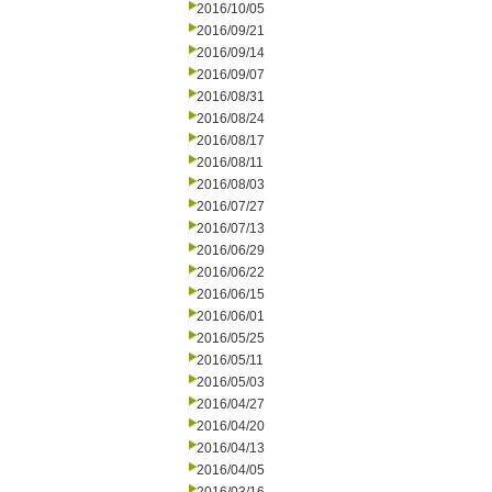
2016/10/05
2016/09/21
2016/09/14
2016/09/07
2016/08/31
2016/08/24
2016/08/17
2016/08/11
2016/08/03
2016/07/27
2016/07/13
2016/06/29
2016/06/22
2016/06/15
2016/06/01
2016/05/25
2016/05/11
2016/05/03
2016/04/27
2016/04/20
2016/04/13
2016/04/05