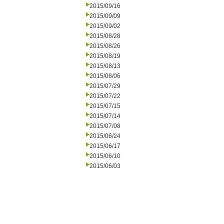
2015/09/16
2015/09/09
2015/09/02
2015/08/28
2015/08/26
2015/08/19
2015/08/13
2015/08/06
2015/07/29
2015/07/22
2015/07/15
2015/07/14
2015/07/08
2015/06/24
2015/06/17
2015/06/10
2015/06/03