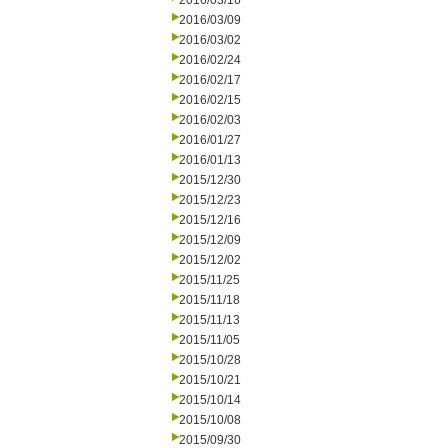
2016/03/16
2016/03/09
2016/03/02
2016/02/24
2016/02/17
2016/02/15
2016/02/03
2016/01/27
2016/01/13
2015/12/30
2015/12/23
2015/12/16
2015/12/09
2015/12/02
2015/11/25
2015/11/18
2015/11/13
2015/11/05
2015/10/28
2015/10/21
2015/10/14
2015/10/08
2015/09/30