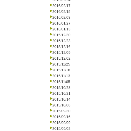
2016/02/24
2016/02/17
2016/02/15
2016/02/03
2016/01/27
2016/01/13
2015/12/30
2015/12/23
2015/12/16
2015/12/09
2015/12/02
2015/11/25
2015/11/18
2015/11/13
2015/11/05
2015/10/28
2015/10/21
2015/10/14
2015/10/08
2015/09/30
2015/09/16
2015/09/09
2015/09/02