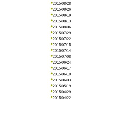
2015/08/28
2015/08/26
2015/08/19
2015/08/13
2015/08/06
2015/07/29
2015/07/22
2015/07/15
2015/07/14
2015/07/08
2015/06/24
2015/06/17
2015/06/10
2015/06/03
2015/05/19
2015/04/29
2015/04/22