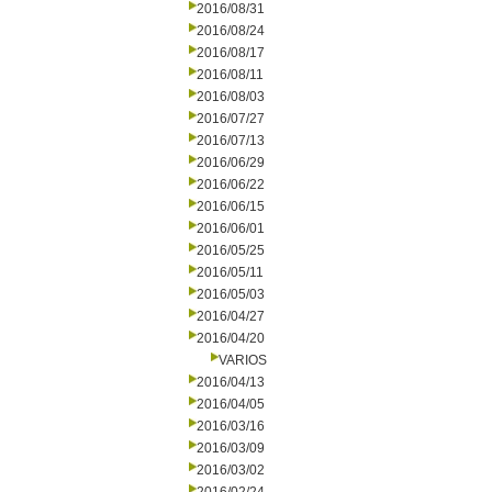
2016/08/31
2016/08/24
2016/08/17
2016/08/11
2016/08/03
2016/07/27
2016/07/13
2016/06/29
2016/06/22
2016/06/15
2016/06/01
2016/05/25
2016/05/11
2016/05/03
2016/04/27
2016/04/20
VARIOS
2016/04/13
2016/04/05
2016/03/16
2016/03/09
2016/03/02