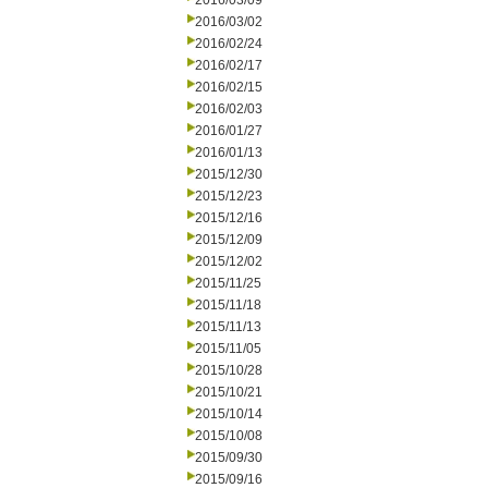
2016/03/09
2016/03/02
2016/02/24
2016/02/17
2016/02/15
2016/02/03
2016/01/27
2016/01/13
2015/12/30
2015/12/23
2015/12/16
2015/12/09
2015/12/02
2015/11/25
2015/11/18
2015/11/13
2015/11/05
2015/10/28
2015/10/21
2015/10/14
2015/10/08
2015/09/30
2015/09/16