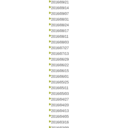
2016/09/21
2016/09/14
2016/09/07
2016/08/31
2016/08/24
2016/08/17
2016/08/11
2016/08/03
2016/07/27
2016/07/13
2016/06/29
2016/06/22
2016/06/15
2016/06/01
2016/05/25
2016/05/11
2016/05/03
2016/04/27
2016/04/20
2016/04/13
2016/04/05
2016/03/16