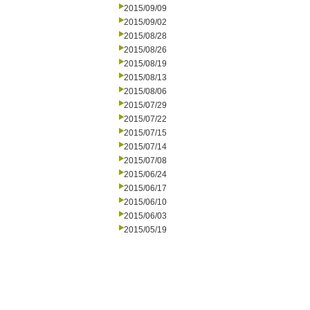
2015/09/09
2015/09/02
2015/08/28
2015/08/26
2015/08/19
2015/08/13
2015/08/06
2015/07/29
2015/07/22
2015/07/15
2015/07/14
2015/07/08
2015/06/24
2015/06/17
2015/06/10
2015/06/03
2015/05/19