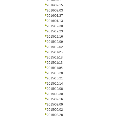
2016/02/17
2016/02/15
2016/02/03
2016/01/27
2016/01/13
2015/12/30
2015/12/23
2015/12/16
2015/12/09
2015/12/02
2015/11/25
2015/11/18
2015/11/13
2015/11/05
2015/10/28
2015/10/21
2015/10/14
2015/10/08
2015/09/30
2015/09/16
2015/09/09
2015/09/02
2015/08/28