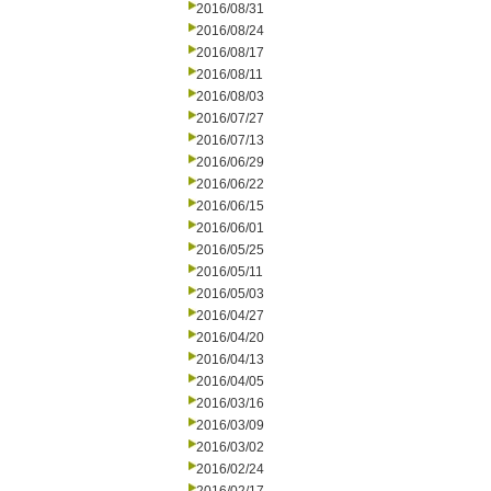
2016/08/31
2016/08/24
2016/08/17
2016/08/11
2016/08/03
2016/07/27
2016/07/13
2016/06/29
2016/06/22
2016/06/15
2016/06/01
2016/05/25
2016/05/11
2016/05/03
2016/04/27
2016/04/20
2016/04/13
2016/04/05
2016/03/16
2016/03/09
2016/03/02
2016/02/24