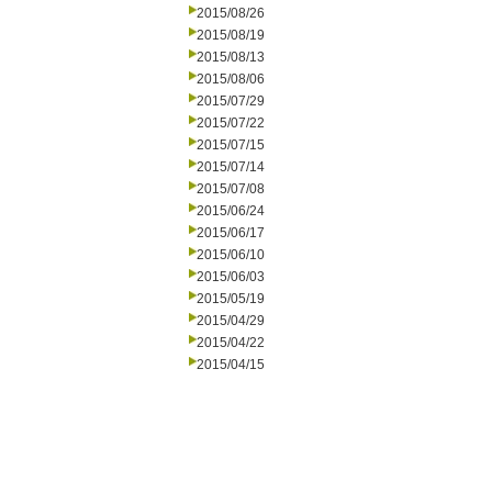
2015/08/26
2015/08/19
2015/08/13
2015/08/06
2015/07/29
2015/07/22
2015/07/15
2015/07/14
2015/07/08
2015/06/24
2015/06/17
2015/06/10
2015/06/03
2015/05/19
2015/04/29
2015/04/22
2015/04/15